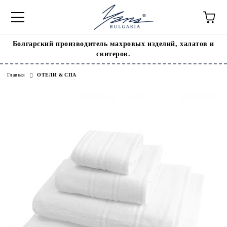
Болгарский производитель махровых изделий, халатов и
свитеров.
Главная
ОТЕЛИ & СПА