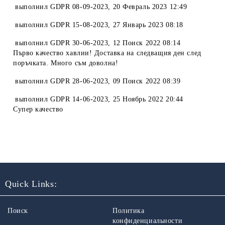
выполнил
GDPR 08-09-2023
,
20 Февраль 2023 12:49
выполнил
GDPR 15-08-2023
,
27 Январь 2023 08:18
выполнил
GDPR 30-06-2023
,
12 Поиск 2022 08:14
Първо качество хавлии! Доставка на следващия ден след
поръчката. Много съм доволна!
выполнил
GDPR 28-06-2023
,
09 Поиск 2022 08:39
выполнил
GDPR 14-06-2023
,
25 Ноябрь 2022 20:44
Супер качество
Quick Links:
Поиск
Политика
конфиденциальности