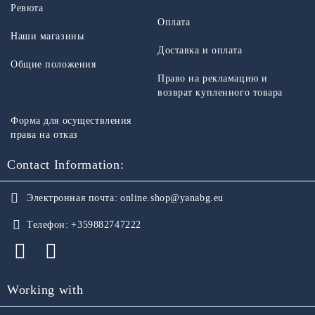
Ревюта
Оплата
Наши магазины
Доставка и оплата
Общие положения
Право на рекламацию и
возврат купленного товара
Форма для осуществления
права на отказ
Contact Information:
Электронная почта:
online.shop@yanabg.eu
Телефон:
+359882747222
Working with