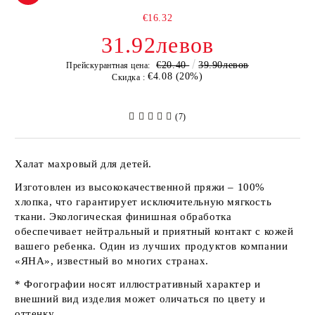
€16.32
31.92левов
€20.40
39.90левов
Прейскурантная цена:
€4.08 (20%)
Скидка :
(7)
Халат махровый для детей.
Изготовлен из высококачественной пряжи – 100%
хлопка, что гарантирует исключительную мягкость
ткани. Экологическая финишная обработка
обеспечивает нейтральный и приятный контакт с кожей
вашего ребенка. Один из лучших продуктов компании
«ЯНА»
, известный во многих странах.
* Фогографии носят иллюстративный характер и
внешний вид изделия может оличаться по цвету и
оттенку.