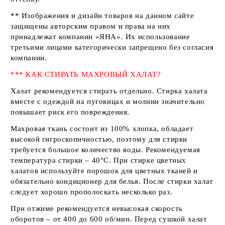
** Изображения и дизайн товаров на данном сайте
защищены авторским правом и права на них
принадлежат компании
«ЯНА»
. Их использование
третьими лицами категорически запрещено без согласия
компании.
*** КАК СТИРАТЬ МАХРОВЫЙ ХАЛАТ?
Халат рекомендуется стирать отдельно. Стирка халата
вместе с одеждой на пуговицах и молнии значительно
повышает риск его повреждения.
Махровая ткань состоит из 100% хлопка, обладает
высокой гигроскопичностью, поэтому для стирки
требуется большое количество воды. Рекомендуемая
температура стирки – 40°С. При стирке цветных
халатов используйте порошок для цветных тканей и
обязательно кондиционер для белья. После стирки халат
следует хорошо прополоскать несколько раз.
При отжиме рекомендуется невысокая скорость
оборотов – от 400 до 600 об/мин. Перед сушкой халат