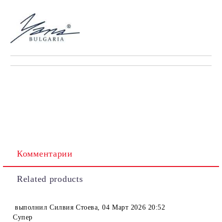
Комментарии
Related products
выполнил
Силвия Стоева
,
04 Март 2026 20:52
Супер