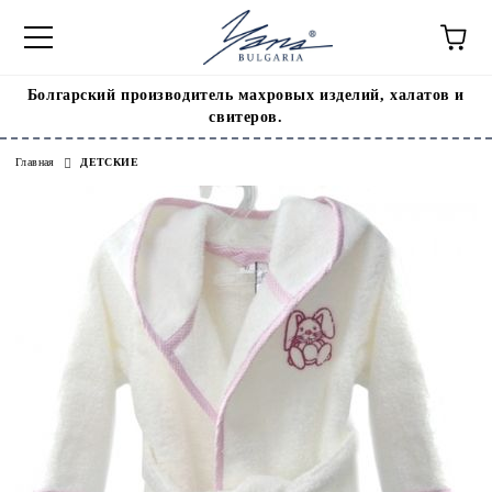
Болгарский производитель махровых изделий, халатов и
свитеров.
Главная
ДЕТСКИЕ