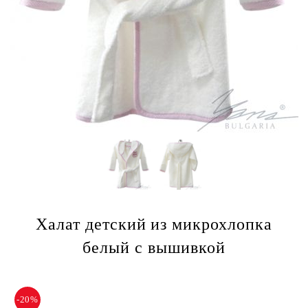
Халат детский из микрохлопка
белый с вышивкой
-20%