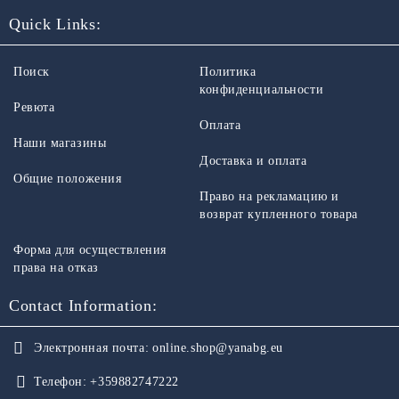
Quick Links:
Поиск
Политика
конфиденциальности
Ревюта
Оплата
Наши магазины
Доставка и оплата
Общие положения
Право на рекламацию и
возврат купленного товара
Форма для осуществления
права на отказ
Contact Information:
Электронная почта:
online.shop@yanabg.eu
Телефон:
+359882747222