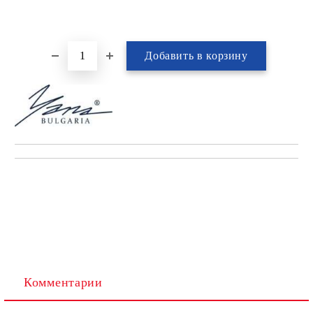
Комментарии