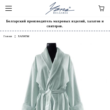
Болгарский производитель махровых изделий, халатов и
свитеров.
Главная
ХАЛАТЫ