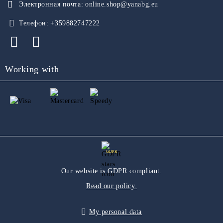
Электронная почта:
online.shop@yanabg.eu
Телефон:
+359882747222
Working with
GDPR
Our website is GDPR compliant.
Read our policy.
My personal data