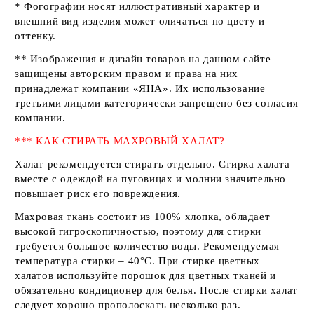
* Фогографии носят иллюстративный характер и
внешний вид изделия может оличаться по цвету и
оттенку.
** Изображения и дизайн товаров на данном сайте
защищены авторским правом и права на них
принадлежат компании
«ЯНА»
. Их использование
третьими лицами категорически запрещено без согласия
компании.
*** КАК СТИРАТЬ МАХРОВЫЙ ХАЛАТ?
Халат рекомендуется стирать отдельно. Стирка халата
вместе с одеждой на пуговицах и молнии значительно
повышает риск его повреждения.
Махровая ткань состоит из 100% хлопка, обладает
высокой гигроскопичностью, поэтому для стирки
требуется большое количество воды. Рекомендуемая
температура стирки – 40°С. При стирке цветных
халатов используйте порошок для цветных тканей и
обязательно кондиционер для белья. После стирки халат
следует хорошо прополоскать несколько раз.