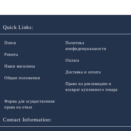
Quick Links:
Поиск
Политика
конфиденциальности
Ревюта
Оплата
Наши магазины
Доставка и оплата
Общие положения
Право на рекламацию и
возврат купленного товара
Форма для осуществления
права на отказ
Contact Information: