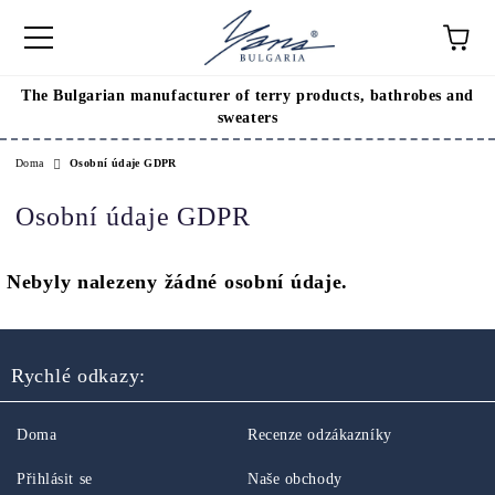
The Bulgarian manufacturer of terry products, bathrobes and
sweaters
Doma
Osobní údaje GDPR
Osobní údaje GDPR
Nebyly nalezeny žádné osobní údaje.
Rychlé odkazy:
Doma
Recenze odzákazníky
Přihlásit se
Naše obchody