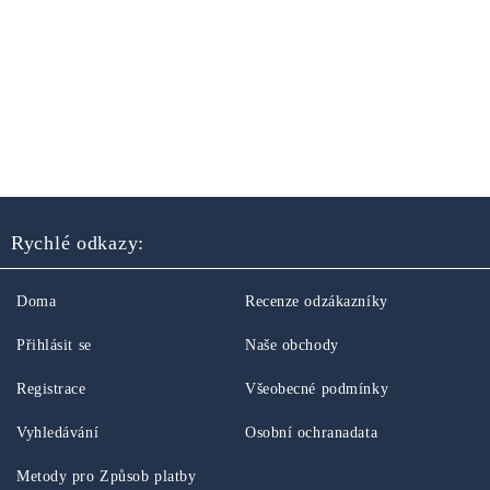
Rychlé odkazy:
Doma
Recenze odzákazníky
Přihlásit se
Naše obchody
Registrace
Všeobecné podmínky
Vyhledávání
Osobní ochranadata
Metody pro Způsob platby