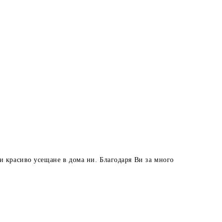
и красиво усещане в дома ни. Благодаря Ви за много