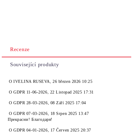
Recenze
Související produkty
O
IVELINA RUSEVA
,
26 březen 2026 10:25
O
GDPR 11-06-2026
,
22 Listopad 2025 17:31
O
GDPR 28-03-2026
,
08 Září 2025 17:04
O
GDPR 07-03-2026
,
18 Srpen 2025 13:47
Прекрасни! Благодаря!
O
GDPR 04-01-2026
,
17 Červen 2025 20:37