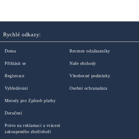
Rychlé odkazy:
Doma
Recenze odzákazníky
Přihlásit se
Naše obchody
Registrace
Všeobecné podmínky
Vyhledávání
Osobní ochranadata
Metody pro Způsob platby
Doručení
Právo na reklamaci a vrácení
zakoupeného zbožízboží