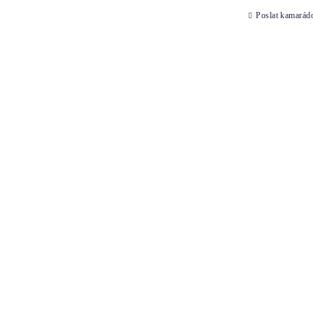
Poslat kamarád