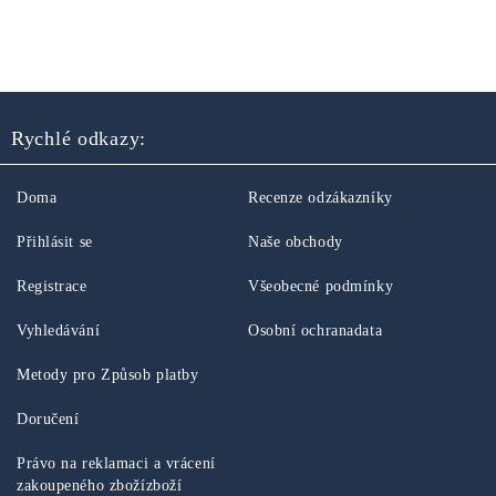
Rychlé odkazy:
Doma
Recenze odzákazníky
Přihlásit se
Naše obchody
Registrace
Všeobecné podmínky
Vyhledávání
Osobní ochranadata
Metody pro Způsob platby
Doručení
Právo na reklamaci a vrácení
zakoupeného zbožízboží