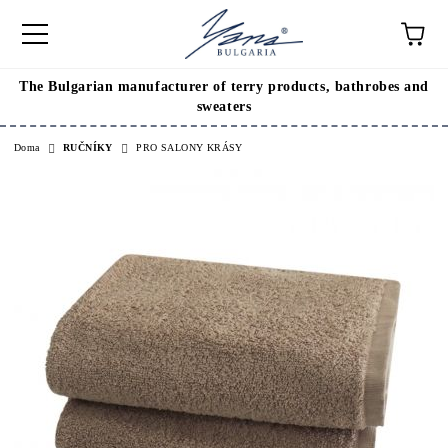
The Bulgarian manufacturer of terry products, bathrobes and
sweaters
Doma
RUČNÍKY
PRO SALONY KRÁSY