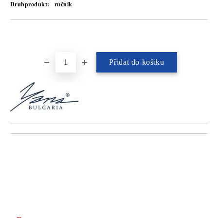
Druhprodukt:
ručník