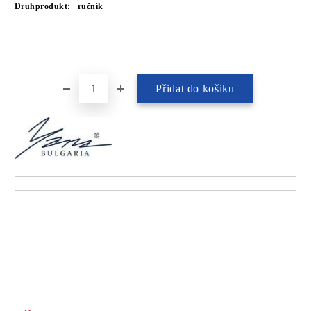
Druhprodukt:
ručník