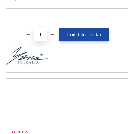
Recenze