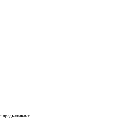
ще продължаваме.