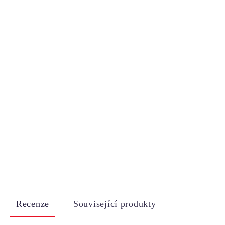
Recenze
Související produkty