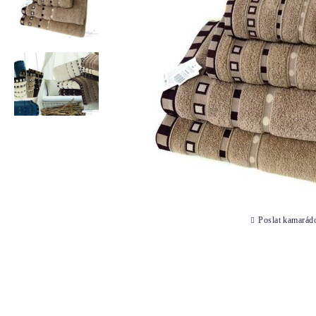
Poslat kamarád