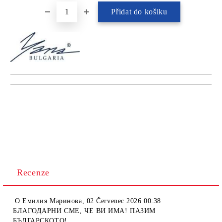
Recenze
O
Емилия Маринова
,
02 Červenec 2026 00:38
БЛАГОДАРНИ СМЕ, ЧЕ ВИ ИМА! ПАЗИМ
БЪЛГАРСКОТО!