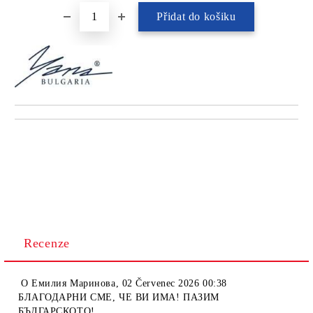
Recenze
O
Емилия Маринова
,
02 Červenec 2026 00:38
БЛАГОДАРНИ СМЕ, ЧЕ ВИ ИМА! ПАЗИМ
БЪЛГАРСКОТО!