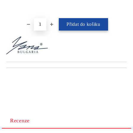
Recenze