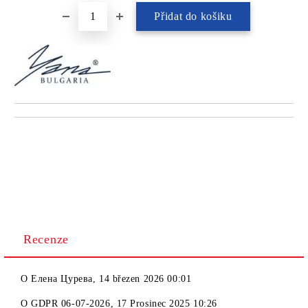
Recenze
O
Елена Цурева
,
14 březen 2026 00:01
O
GDPR 06-07-2026
,
17 Prosinec 2025 10:26