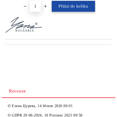
Recenze
O
Елена Цурева
,
14 březen 2026 00:01
O
GDPR 29-06-2026
,
10 Prosinec 2025 09:58