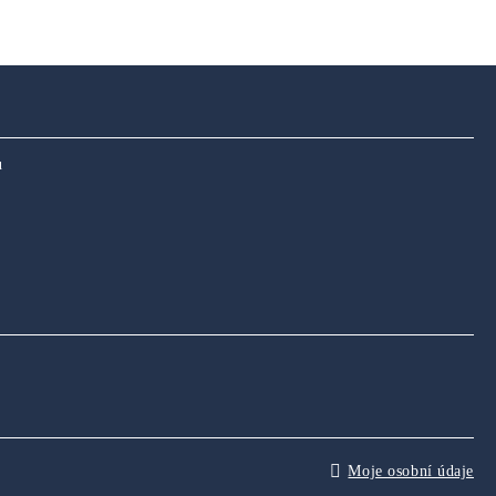
u
Moje osobní údaje