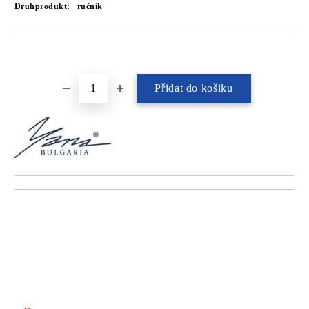
Druhprodukt:
ručník