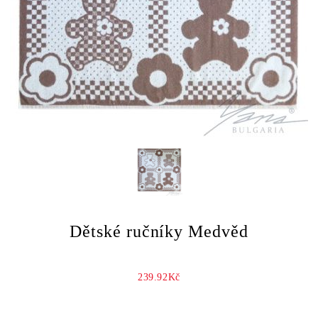
Dětské ručníky Medvěd
239.92Kč