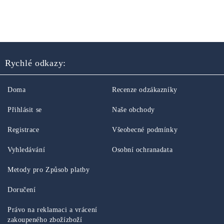
Rychlé odkazy:
Doma
Recenze odzákazníky
Přihlásit se
Naše obchody
Registrace
Všeobecné podmínky
Vyhledávání
Osobní ochranadata
Metody pro Způsob platby
Doručení
Právo na reklamaci a vrácení
zakoupeného zbožízboží