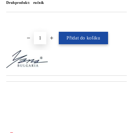
Druhprodukt:
ručník