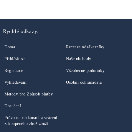
Rychlé odkazy:
Doma
Recenze odzákazníky
Přihlásit se
Naše obchody
Registrace
Všeobecné podmínky
Vyhledávání
Osobní ochranadata
Metody pro Způsob platby
Doručení
Právo na reklamaci a vrácení
zakoupeného zbožízboží