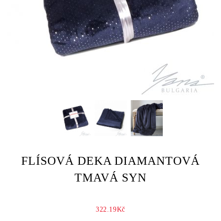
FLÍSOVÁ DEKA DIAMANTOVÁ
TMAVÁ SYN
322.19Kč