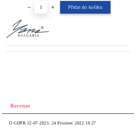
Recenze
O
GDPR 12-07-2023
,
24 Prosinec 2022 10:27