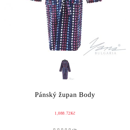
Pánský župan Body
1,088.72Kč