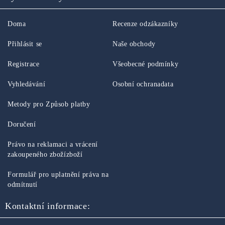
Doma
Recenze odzákazníky
Přihlásit se
Naše obchody
Registrace
Všeobecné podmínky
Vyhledávání
Osobní ochranadata
Metody pro Způsob platby
Doručení
Právo na reklamaci a vrácení
zakoupeného zbožízboží
Formulář pro uplatnění práva na
odmítnutí
Kontaktní informace: