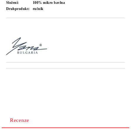
Složení:
100% mikro bavlna
Druhprodukt:
ručník
Recenze