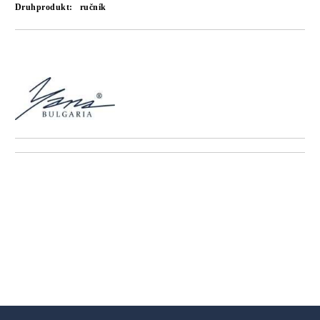
Druhprodukt:
ručník