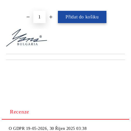
Recenze
O
GDPR 19-05-2026
,
30 Říjen 2025 03:38