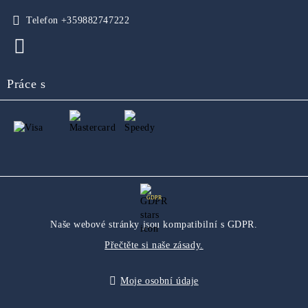
Telefon
+359882747222
Práce s
GDPR
Naše webové stránky jsou kompatibilní s GDPR.
Přečtěte si naše zásady.
Moje osobní údaje