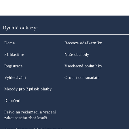
Rychlé odkazy:
Doma
Recenze odzákazníky
Přihlásit se
Naše obchody
Registrace
Všeobecné podmínky
Vyhledávání
Osobní ochranadata
Metody pro Způsob platby
Doručení
Právo na reklamaci a vrácení
zakoupeného zbožízboží