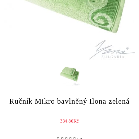
Ručník Mikro bavlněný Ilona zelená
334.80Kč