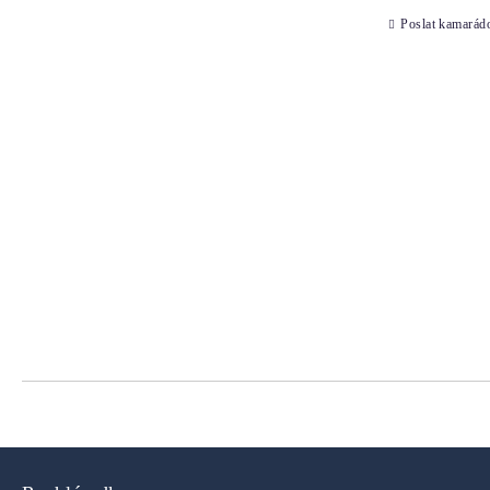
Poslat kamarád