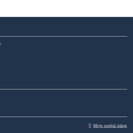
u
Moje osobní údaje