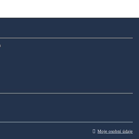
u
Moje osobní údaje