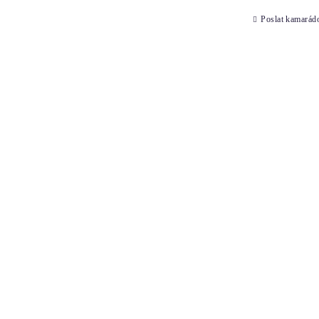
Poslat kamarád