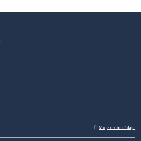
u
Moje osobní údaje