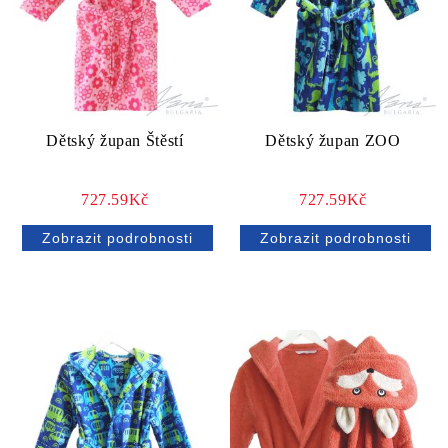
Dětský župan Štěstí
Dětský župan ZOO
727.59Kč
727.59Kč
Zobrazit podrobnosti
Zobrazit podrobnosti