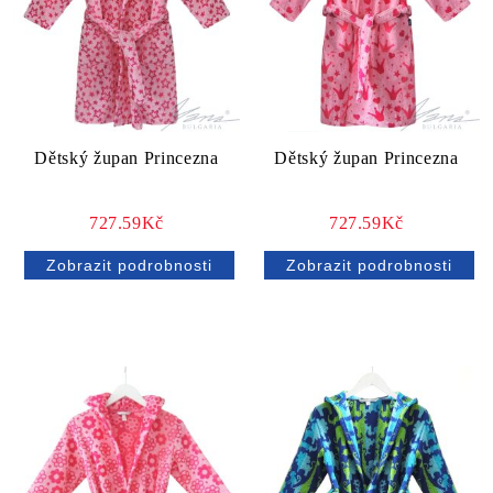
Dětský župan Princezna
Dětský župan Princezna
727.59Kč
727.59Kč
Zobrazit podrobnosti
Zobrazit podrobnosti