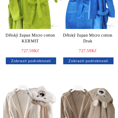
Dětský župan Micro cotton
Dětský župan Micro cotton
KERMIT
Drak
727.59Kč
727.59Kč
Zobrazit podrobnosti
Zobrazit podrobnosti