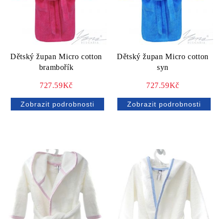
Dětský župan Micro cotton
Dětský župan Micro cotton
brambořík
syn
727.59Kč
727.59Kč
Zobrazit podrobnosti
Zobrazit podrobnosti