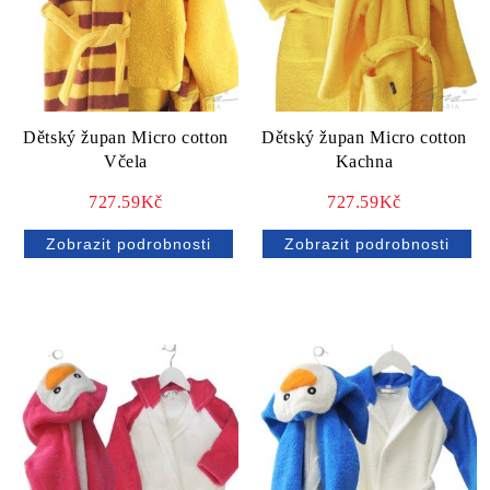
Dětský župan Micro cotton
Dětský župan Micro cotton
Včela
Kachna
727.59Kč
727.59Kč
Zobrazit podrobnosti
Zobrazit podrobnosti