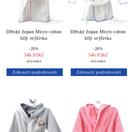
Dětský župan Micro cotton
Dětský župan Micro cotton
bílý svýšivka
bílý svýšivka
-20%
-20%
346.93Kč
346.93Kč
433.54Kč
433.54Kč
Zobrazit podrobnosti
Zobrazit podrobnosti