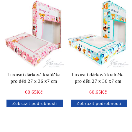
Luxusní dárková krabička
Luxusní dárková krabička
pro děti 27 x 36 x7 cm
pro děti 27 x 36 x7 cm
60.65Kč
60.65Kč
Zobrazit podrobnosti
Zobrazit podrobnosti