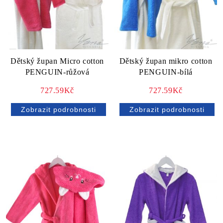
Dětský župan Micro cotton
Dětský župan mikro cotton
PENGUIN-růžová
PENGUIN-bílá
727.59Kč
727.59Kč
Zobrazit podrobnosti
Zobrazit podrobnosti