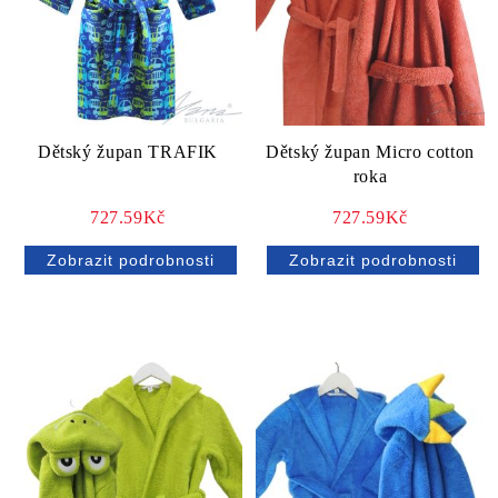
Dětský župan TRAFIK
Dětský župan Micro cotton
roka
727.59Kč
727.59Kč
Zobrazit podrobnosti
Zobrazit podrobnosti